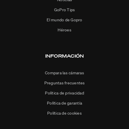
GoPro Tips
El mundo de Gopro
Héroes
INFORMACIÓN
Compara las cámaras
Preguntas frecuentes
Política de privacidad
Política de garantía
Política de cookies