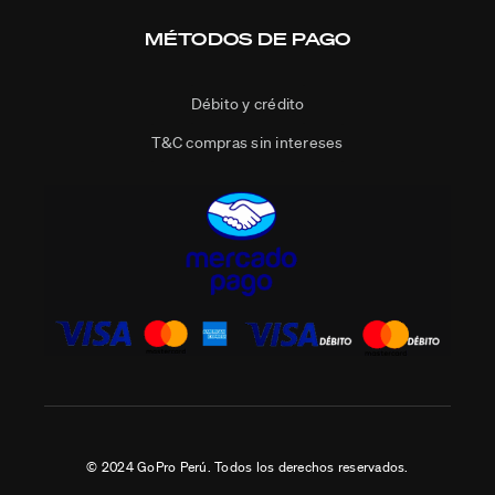
MÉTODOS DE PAGO
Débito y crédito
T&C compras sin intereses
© 2024 GoPro Perú. Todos los derechos reservados.