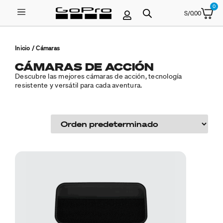
0
S/
0.00
Inicio
/ Cámaras
CÁMARAS DE ACCIÓN
Descubre las mejores cámaras de acción, tecnología
resistente y versátil para cada aventura.