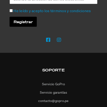
He leído y acepto los términos y condiciones
SOPORTE
Servicio GoPro
Servicio garantías
contacto@gopro.pe