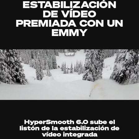
ESTABILIZACIÓN
DE VÍDEO
PREMIADA CON UN
EMMY
HyperSmooth 6.0 sube el
listón de la estabilización de
vídeo integrada