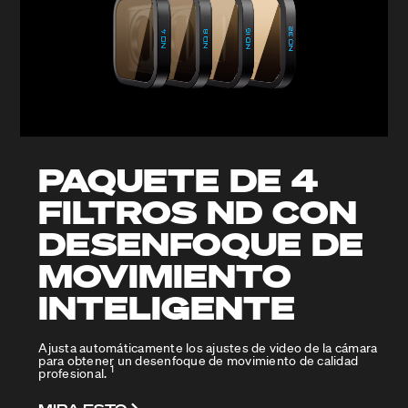
PAQUETE DE 4
FILTROS ND CON
DESENFOQUE DE
MOVIMIENTO
INTELIGENTE
Ajusta automáticamente los ajustes de video de la cámara
para obtener un desenfoque de movimiento de calidad
1
profesional.