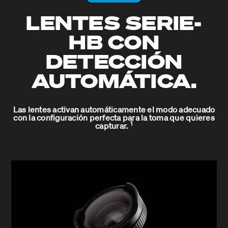
LENTES SERIE-
HB CON
DETECCIÓN
AUTOMÁTICA.
Las lentes activan automáticamente el modo adecuado
con la configuración perfecta para la toma que quieres
1
capturar.