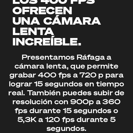
OFRECEN
UNA CÁMARA
LENTA
INCREÍBLE.
Presentamos Ráfaga a
cámara lenta, que permite
grabar 400 fps a 720 p para
lograr 15 segundos en tiempo
real. También puedes subir de
resolución con 900p a 360
fps durante 15 segundos o
5,3K a 120 fps durante 5
segundos.