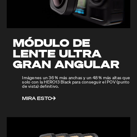
MÓDULO DE
LENTE ULTRA
GRAN ANGULAR
Imágenes un 36 % más anchas y un 48 % más altas que
solo con la HERO13 Black para conseguir el POV (punto
de vista) definitivo.
MIRA ESTO