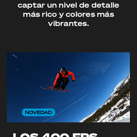
captar un nivel de detalle
más rico y colores más
vibrantes.
NOVEDAD
LOS 400 FPS