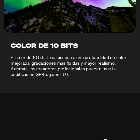
COLOR DE 10 BITS
El color de 10 bits te da acceso a una profundidad de color
mejorada, gradaciones más fluidas y mayor realismo.
Además, los creadores profesionales pueden usar la
codificación GP-Log con LUT.