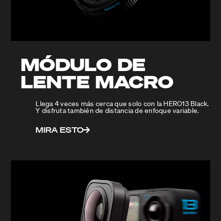
MÓDULO DE
LENTE MACRO
Llega 4 veces más cerca que solo con la HERO13 Black.
Y disfruta también de distancia de enfoque variable.
MIRA ESTO