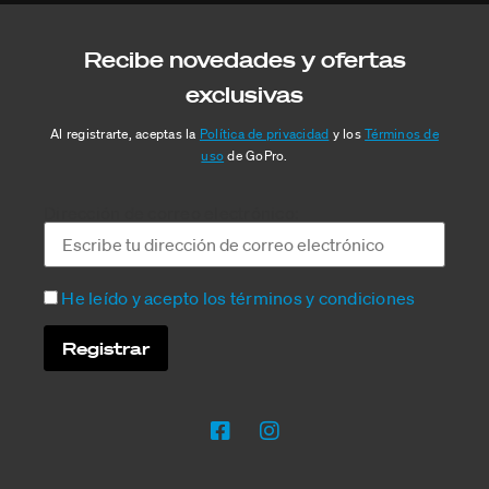
Recibe novedades y ofertas
exclusivas
Al registrarte, aceptas la
Política de privacidad
y los
Términos de
uso
de GoPro.
Dirección de correo electrónico:
He leído y acepto los términos y condiciones