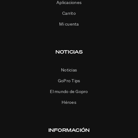
Aplicaciones
Carrito
Mi cuenta
NOTICIAS
Noticias
GoPro Tips
El mundo de Gopro
Héroes
INFORMACIÓN