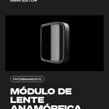
MIRA ESTO
PRÓXIMAMENTE
MÓDULO DE
LENTE
ANAMÓRFICA