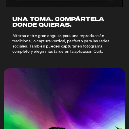
UNA TOMA. COMPÁRTELA
DONDE QUIERAS.
Alterna entre gran angular, para una reproducción
tradicional, o captura vertical, perfecto para las redes
sociales. También puedes capturar en fotograma
completo y elegir más tarde en la aplicación Quik.