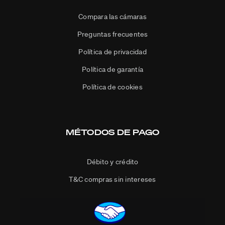
Compara las cámaras
Preguntas frecuentes
Política de privacidad
Política de garantía
Política de cookies
MÉTODOS DE PAGO
Débito y crédito
T&C compras sin intereses