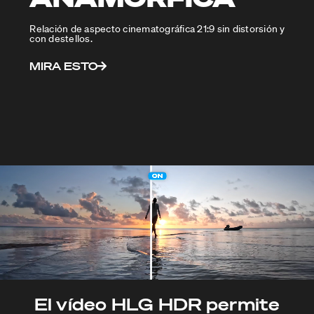
Relación de aspecto cinematográfica 21:9 sin distorsión y
con destellos.
MIRA ESTO
El vídeo HLG HDR permite