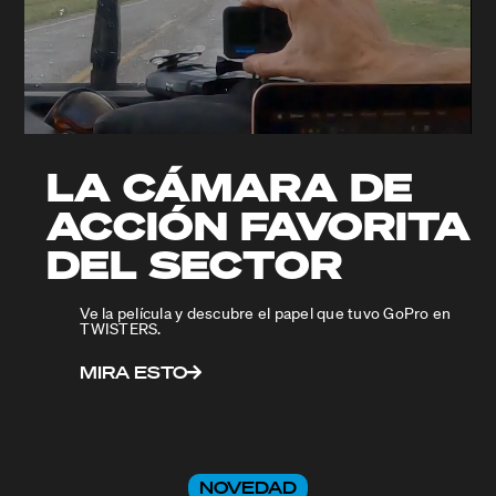
LA CÁMARA DE
ACCIÓN FAVORITA
DEL SECTOR
Ve la película y descubre el papel que tuvo GoPro en
TWISTERS.
MIRA ESTO
NOVEDAD