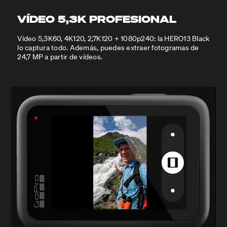
VÍDEO 5,3K PROFESIONAL
Vídeo 5,3K60, 4K120, 2,7K120 + 1080p240: la HERO13 Black
lo captura todo. Además, puedes extraer fotogramas de
24,7 MP a partir de vídeos.