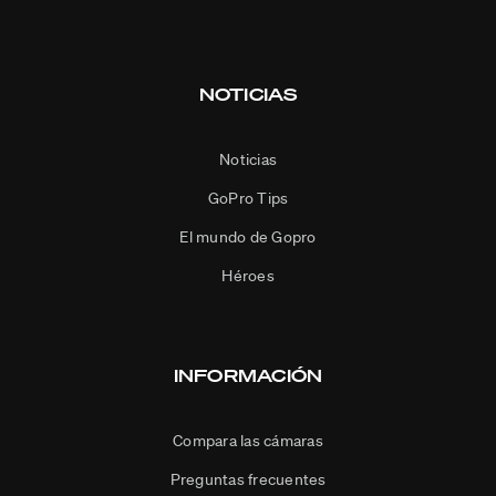
NOTICIAS
Noticias
GoPro Tips
El mundo de Gopro
Héroes
INFORMACIÓN
Compara las cámaras
Preguntas frecuentes