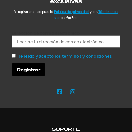
exclusivas
Al registrarte, aceptas la
Política de privacidad
y los
Términos de
uso
de GoPro.
Dirección de correo electrónico:
He leído y acepto los términos y condiciones
SOPORTE