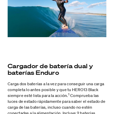
Cargador de batería dual y
baterías Enduro
Carga dos baterías a la vez para conseguir una carga
completa lo antes posible y que tu HERO13 Black
1
siempre esté lista para la acción.
Comprueba las
luces de estado rápidamente para saber el estado de
carga de las baterías, incluso cuando no estén
conectadas a la alimentación. Incluye 2 baterías