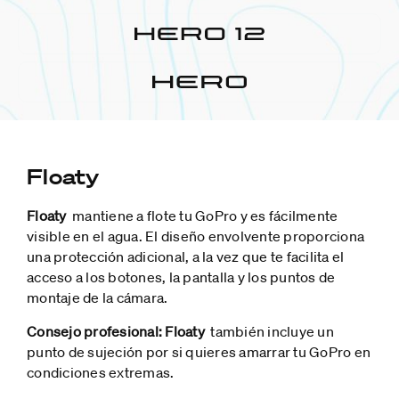
Floaty
Floaty
mantiene a flote tu GoPro y es fácilmente
visible en el agua. El diseño envolvente proporciona
una protección adicional, a la vez que te facilita el
acceso a los botones, la pantalla y los puntos de
montaje de la cámara.
Consejo profesional:
Floaty
también incluye un
punto de sujeción por si quieres amarrar tu GoPro en
condiciones extremas.