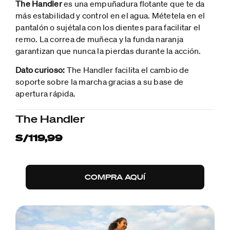
The Handler
es una empuñadura flotante que te da
más estabilidad y control en el agua. Métetela en el
pantalón o sujétala con los dientes para facilitar el
remo. La correa de muñeca y la funda naranja
garantizan que nunca la pierdas durante la acción.
Dato curioso:
The Handler facilita el cambio de
soporte sobre la marcha gracias a su base de
apertura rápida.
The Handler
S/119,99
COMPRA AQUÍ