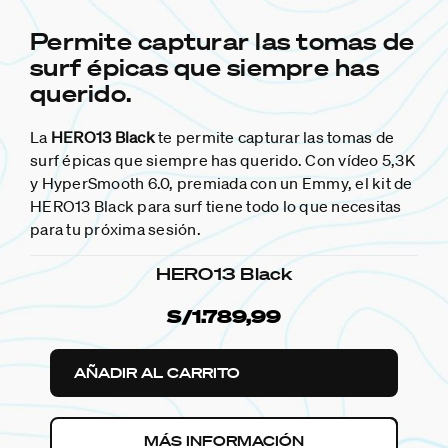
Permite capturar las tomas de
surf épicas que siempre has
querido.
La
HERO13 Black
te permite capturar las tomas de
surf épicas que siempre has querido. Con vídeo 5,3K
y HyperSmooth 6.0, premiada con un Emmy, el kit de
HERO13 Black para surf tiene todo lo que necesitas
para tu próxima sesión.
HERO13 Black
S/1.789,99
AÑADIR AL CARRITO
MÁS INFORMACIÓN