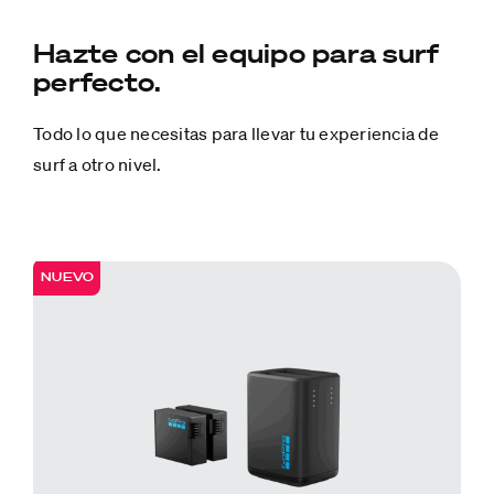
Hazte con el equipo para surf
perfecto.
Todo lo que necesitas para llevar tu experiencia de
surf a otro nivel.
NUEVO