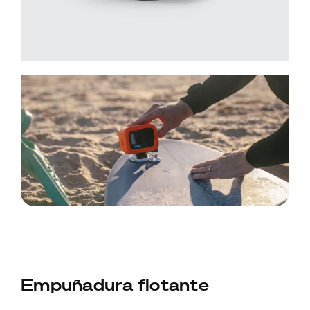
Empuñadura flotante