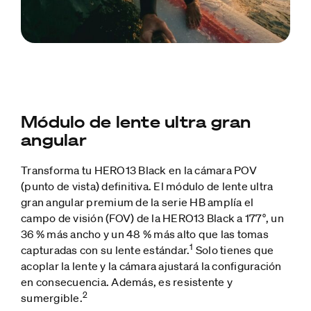
Módulo de lente ultra gran
angular
Transforma tu HERO13 Black en la cámara POV
(punto de vista) definitiva. El módulo de lente ultra
gran angular premium de la serie HB amplía el
campo de visión (FOV) de la HERO13 Black a 177°, un
36 % más ancho y un 48 % más alto que las tomas
1
capturadas con su lente estándar.
Solo tienes que
acoplar la lente y la cámara ajustará la configuración
en consecuencia. Además, es resistente y
2
sumergible.