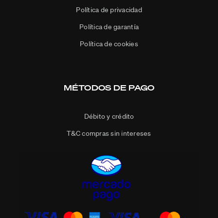
Política de privacidad
Política de garantía
Política de cookies
MÉTODOS DE PAGO
Débito y crédito
T&C compras sin intereses