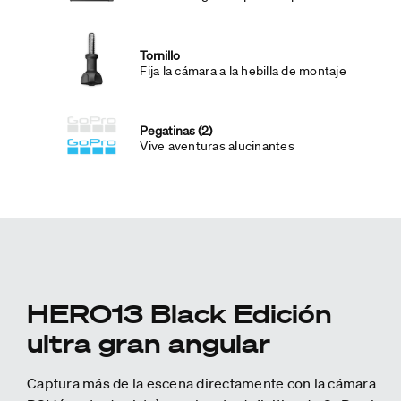
Tornillo
Fija la cámara a la hebilla de montaje
Pegatinas (2)
Vive aventuras alucinantes
HERO13 Black Edición
ultra gran angular
Captura más de la escena directamente con la cámara