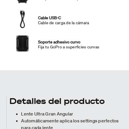
Cable USB-C
Cable de carga de la cámara
Soporte adhesivo curvo
Fija tu GoPro a superficies curvas
Detalles del producto
Lente Ultra Gran Angular
Automáticamente aplica los settings perfectos
para cada lente