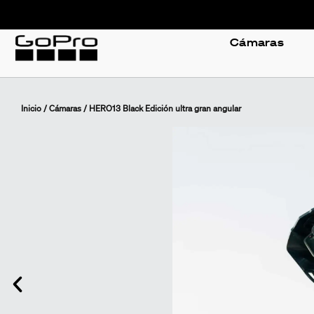
Cámaras
Inicio
/
Cámaras
/ HERO13 Black Edición ultra gran angular