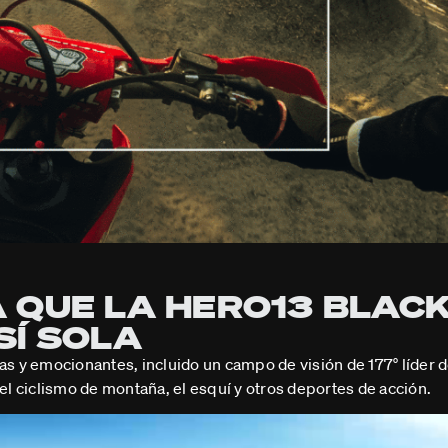
 QUE LA HERO13 BLAC
SÍ SOLA
as y emocionantes, incluido un campo de visión de 177° líder d
 el ciclismo de montaña, el esquí y otros deportes de acción.