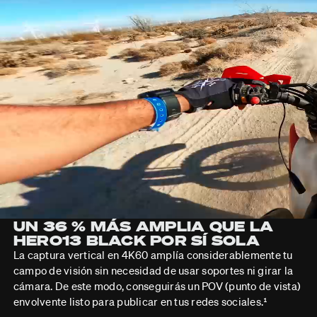
UN 36 % MÁS AMPLIA QUE LA
HERO13 BLACK POR SÍ SOLA
La captura vertical en 4K60 amplía considerablemente tu
campo de visión sin necesidad de usar soportes ni girar la
cámara. De este modo, conseguirás un POV (punto de vista)
envolvente listo para publicar en tus redes sociales.¹