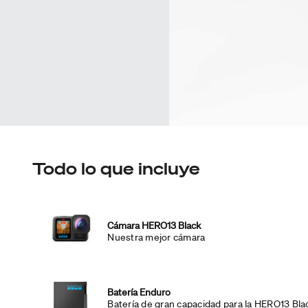
Todo lo que incluye
Cámara HERO13 Black
Nuestra mejor cámara
Batería Enduro
Batería de gran capacidad para la HERO13 Bla