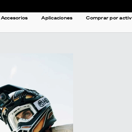
Accesorios
Aplicaciones
Comprar por acti