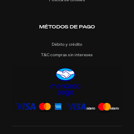
MÉTODOS DE PAGO
Débito y crédito
T&C compras sin intereses