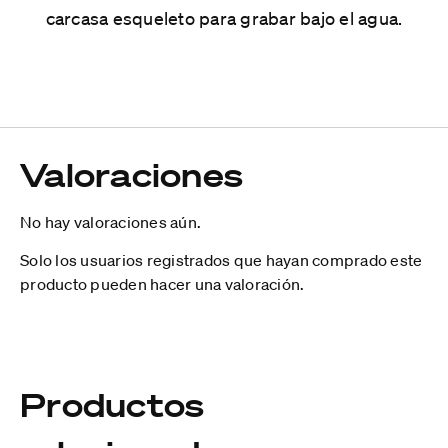
carcasa esqueleto para grabar bajo el agua.
Valoraciones
No hay valoraciones aún.
Solo los usuarios registrados que hayan comprado este
producto pueden hacer una valoración.
Productos