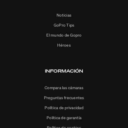
Noticias
GoPro Tips
El mundo de Gopro
Héroes
INFORMACIÓN
Compara las cámaras
Preguntas frecuentes
Política de privacidad
Política de garantía
Política de cookies