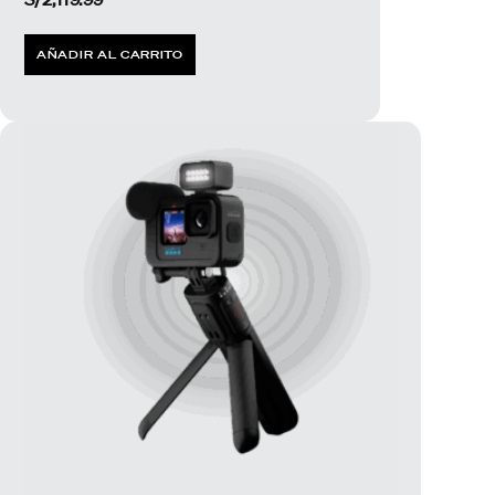
AÑADIR AL CARRITO