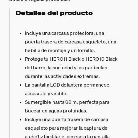
Detalles del producto
Incluye una carcasa protectora, una
puerta trasera de carcasa esqueleto, una
hebilla de montaje y un tornillo.
Protege tu HERO11 Black o HERO10 Black
del barro, la suciedad y las partículas
durante las actividades extremas.
La pantalla LCD delantera permanece
accesible y visible.
Sumergible hasta 60 m, perfecta para
bucear en aguas profundas.
Incluye una puerta trasera de carcasa
esqueleto para mejorar la captura de
audio1 y facilitar el acceso a la pantalla