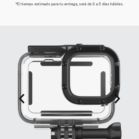
*El tiempo estimado para tu entrega, será de 3 a 5 días hábiles.