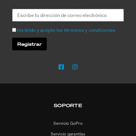
Dirección de correo electrónico:
He leído y acepto los términos y condiciones
SOPORTE
Servicio GoPro
Servicio garantías