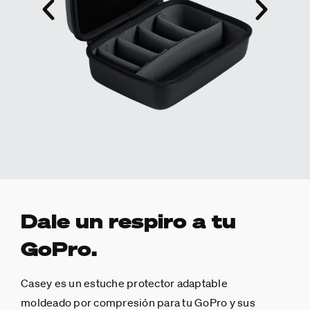
Dale un respiro a tu
GoPro.
Casey es un estuche protector adaptable
moldeado por compresión para tu GoPro y sus