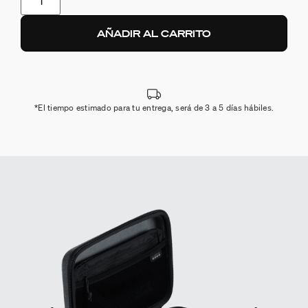
AÑADIR AL CARRITO
*El tiempo estimado para tu entrega, será de 3 a 5 días hábiles.