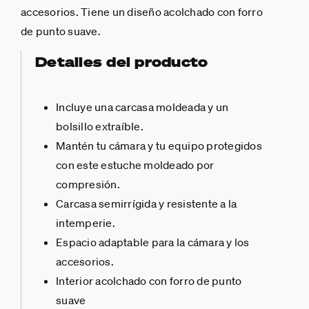
accesorios. Tiene un diseño acolchado con forro
de punto suave.
Detalles del producto
Incluye una carcasa moldeada y un
bolsillo extraíble.
Mantén tu cámara y tu equipo protegidos
con este estuche moldeado por
compresión.
Carcasa semirrígida y resistente a la
intemperie.
Espacio adaptable para la cámara y los
accesorios.
Interior acolchado con forro de punto
suave