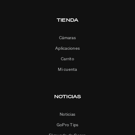
TIENDA
Cámaras
Aplicaciones
Carrito
Mi cuenta
NOTICIAS
Noticias
GoPro Tips