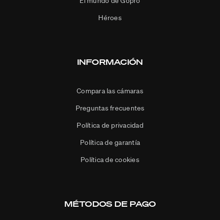
El mundo de Gopro
Héroes
INFORMACIÓN
Compara las cámaras
Preguntas frecuentes
Política de privacidad
Política de garantía
Política de cookies
MÉTODOS DE PAGO