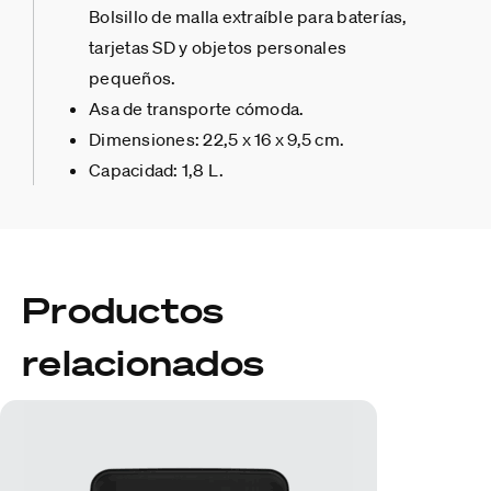
Bolsillo de malla extraíble para baterías,
tarjetas SD y objetos personales
pequeños.
Asa de transporte cómoda.
Dimensiones: 22,5 x 16 x 9,5 cm.
Capacidad: 1,8 L.
Productos
relacionados