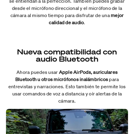
se entiendan a la perfección. También puedes grabar
desde el micrófono direccional y el micrófono de la
cámara al mismo tiempo para disfrutar de una
mejor
calidad de audio
.
Nueva compatibilidad con
audio Bluetooth
Ahora puedes usar
Apple AirPods, auriculares
Bluetooth u otros micrófonos inalámbricos
para
entrevistas y narraciones. Esto también te permite los
usar comandos de voz a distancia y oír alertas de la
cámara.