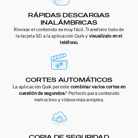
RÁPIDAS DESCARGAS
INALÁMBRICAS
Revisar el contenido es muy fácil. Transfiere todo de
la tarjeta SD a la aplicación Quik y
visualízalo en el
teléfono.
CORTES AUTOMÁTICOS
La aplicación Quik permite
combinar varios cortes en
cuestión de segundos.
² Perfecto para contenido
instructivo y vídeos más simples.
COPIA DE SEGURIDAD