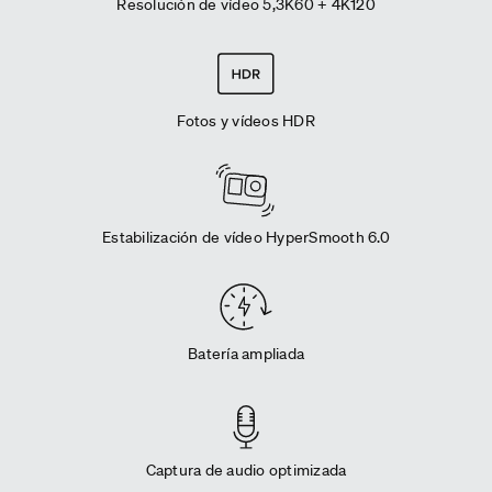
Resolución de vídeo 5,3K60 + 4K120
Fotos y vídeos HDR
Estabilización de vídeo HyperSmooth 6.0
Batería ampliada
Captura de audio optimizada