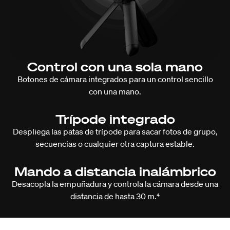
Control con una sola mano
Botones de cámara integrados para un control sencillo
con una mano.
Trípode integrado
Despliega las patas de trípode para sacar fotos de grupo,
secuencias o cualquier otra captura estable.
Mando a distancia inalámbrico
Desacopla la empuñadura y controla la cámara desde una
distancia de hasta 30 m.⁴