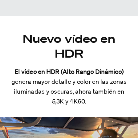
Nuevo vídeo en
HDR
El vídeo en HDR (Alto Rango Dinámico)
genera mayor detalle y color en las zonas
iluminadas y oscuras, ahora también en
5,3K y 4K60.