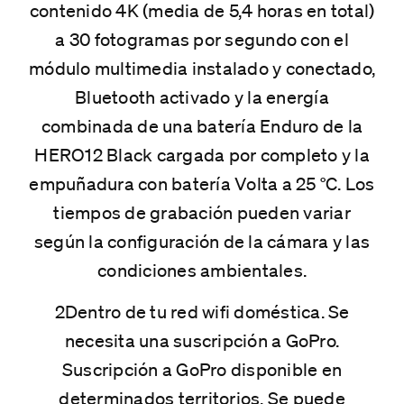
contenido 4K (media de 5,4 horas en total)
a 30 fotogramas por segundo con el
módulo multimedia instalado y conectado,
Bluetooth activado y la energía
combinada de una batería Enduro de la
HERO12 Black cargada por completo y la
empuñadura con batería Volta a 25 °C. Los
tiempos de grabación pueden variar
según la configuración de la cámara y las
condiciones ambientales.
2Dentro de tu red wifi doméstica. Se
necesita una suscripción a GoPro.
Suscripción a GoPro disponible en
determinados territorios. Se puede