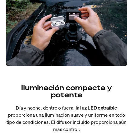
Iluminación compacta y
potente
Día y noche, dentro o fuera, la
luz LED extraíble
proporciona una iluminación suave y uniforme en todo
tipo de condiciones. El difusor incluido proporciona aún
más control.