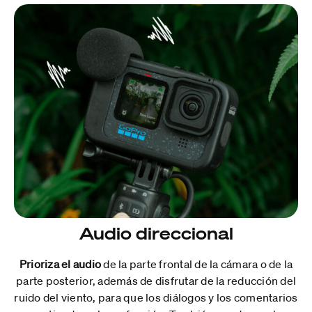
Audio direccional
Prioriza el audio
de la parte frontal de la cámara o de la
parte posterior, además de disfrutar de la reducción del
ruido del viento, para que los diálogos y los comentarios