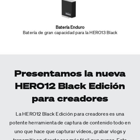
Batería Enduro
Batería de gran capacidad para la HERO13 Black
Presentamos la nueva
HERO12 Black Edición
para creadores
La HERO12 Black Edición para creadores es una
potente herramienta de captura de contenido todo en
uno que hace que capturar vídeos, grabar vlogs y
transmitir en directo sea más fácil que nunca. Este