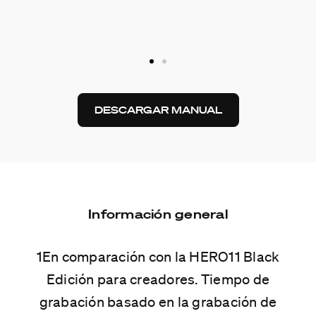
DESCARGAR MANUAL
Información general
1En comparación con la HERO11 Black
Edición para creadores. Tiempo de
grabación basado en la grabación de