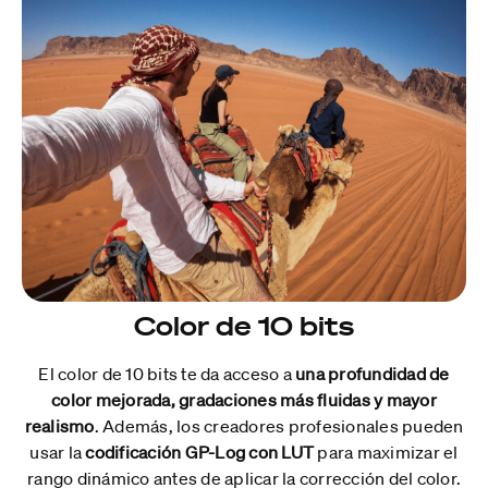
Color de 10 bits
El color de 10 bits te da acceso a
una profundidad de
color mejorada, gradaciones más fluidas y mayor
realismo
. Además, los creadores profesionales pueden
usar la
codificación GP-Log con LUT
para maximizar el
rango dinámico antes de aplicar la corrección del color.