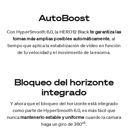
AutoBoost
Con HyperSmooth 6.0, la HERO12 Black
te garantiza las
tomas más amplias posibles automáticamente
, al
tiempo que aplica la estabilización de vídeo en función
de tu velocidad y el movimiento de la escena.
Bloqueo del horizonte
integrado
Y ahora que el bloqueo del horizonte está integrado
como parte de HyperSmooth 6.0, es más fácil que
nunca
mantenerlo estable y uniforme
cuando la cámara
3
haga un giro de 360°
.