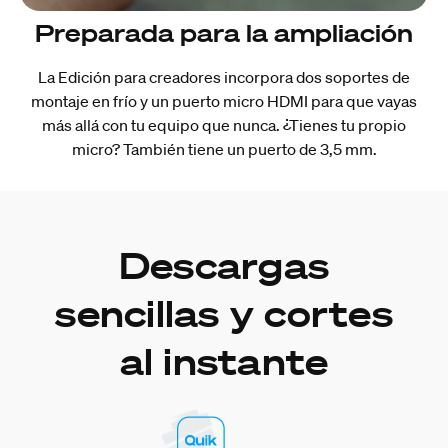
Preparada para la ampliación
La Edición para creadores incorpora dos soportes de
montaje en frío y un puerto micro HDMI para que vayas
más allá con tu equipo que nunca. ¿Tienes tu propio
micro? También tiene un puerto de 3,5 mm.
Descargas
sencillas y cortes
al instante