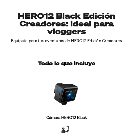
HERO12 Black Edición
Creadores: ideal para
vloggers
Equípate para tus aventuras de HERO12 Edición Creadores
Todo lo que incluye
Cámara HERO12 Black