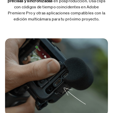
precisas y sincronizadas
en posproducción. Usa clips
con códigos de tiempo coincidentes en Adobe
Premiere Pro y otras aplicaciones compatibles con la
edición multicámara para tu próximo proyecto.