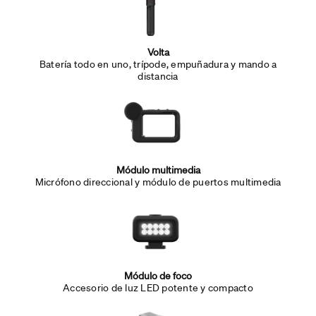
Volta
Batería todo en uno, trípode, empuñadura y mando a
distancia
Módulo multimedia
Micrófono direccional y módulo de puertos multimedia
Módulo de foco
Accesorio de luz LED potente y compacto