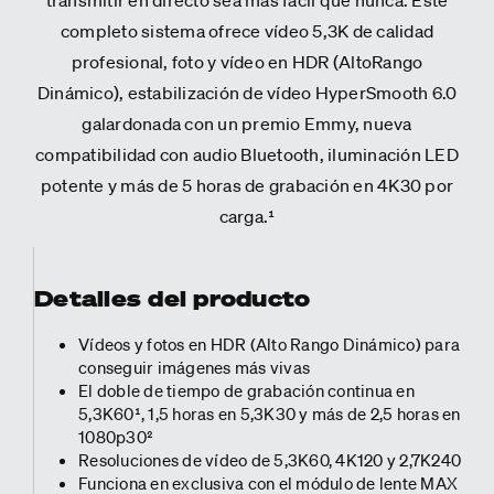
completo sistema ofrece vídeo 5,3K de calidad
profesional, foto y vídeo en HDR (AltoRango
Dinámico), estabilización de vídeo HyperSmooth 6.0
galardonada con un premio Emmy, nueva
compatibilidad con audio Bluetooth, iluminación LED
potente y más de 5 horas de grabación en 4K30 por
carga.¹
Detalles del producto
Vídeos y fotos en HDR (Alto Rango Dinámico) para
conseguir imágenes más vivas
El doble de tiempo de grabación continua en
5,3K60¹, 1,5 horas en 5,3K30 y más de 2,5 horas en
1080p30²
Resoluciones de vídeo de 5,3K60, 4K120 y 2,7K240
Funciona en exclusiva con el módulo de lente MAX