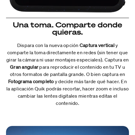
Una toma. Comparte donde
quieras.
Dispara con la nueva opción
Captura vertical
y
comparte la toma directamente en redes (sin tener que
girar la cámara ni usar montajes especiales). Captura en
Gran angular
para reproducir el contenido en tu TV u
otros formatos de pantalla grande. O bien captura en
Fotograma completo
y decide más tarde qué hacer. En
la aplicación Quik podrás recortar, hacer zoom e incluso
cambiar las lentes digitales mientras editas el
contenido.