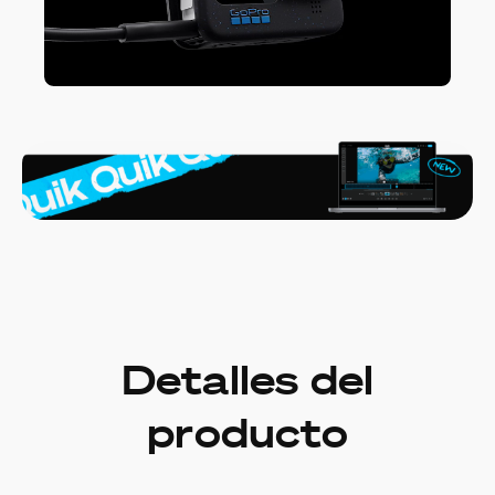
Detalles del
producto