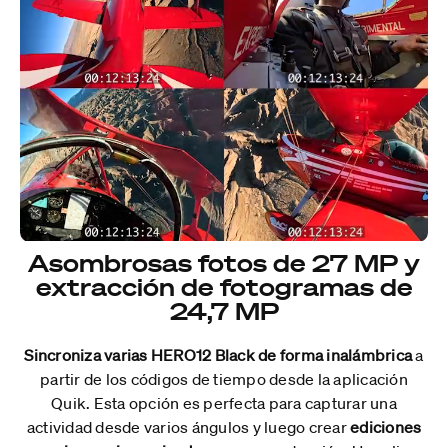
Asombrosas fotos de 27 MP y
extracción de fotogramas de
24,7 MP
Sincroniza varias HERO12 Black de forma inalámbrica
a
partir de los códigos de tiempo desde la aplicación
Quik. Esta opción es perfecta para capturar una
actividad desde varios ángulos y luego crear
ediciones