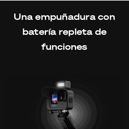
Una empuñadura con
batería repleta de
funciones