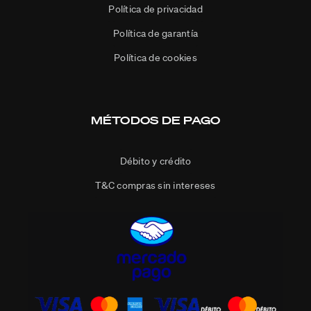
Política de privacidad
Política de garantía
Política de cookies
MÉTODOS DE PAGO
Débito y crédito
T&C compras sin intereses