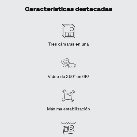
Características destacadas
Tres cámaras en una
Vídeo de 360° en 6K⁵
Máxima estabilización