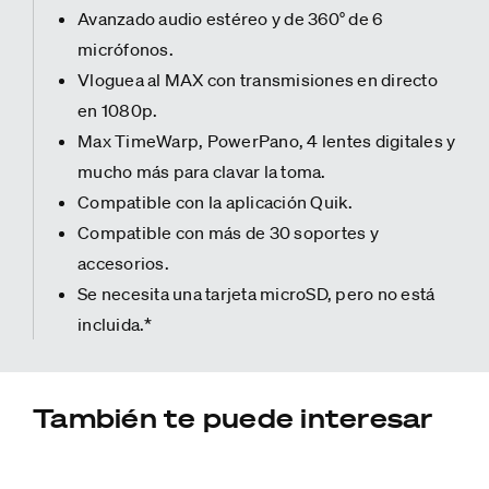
Avanzado audio estéreo y de 360° de 6
micrófonos.
Vloguea al MAX con transmisiones en directo
en 1080p.
Max TimeWarp, PowerPano, 4 lentes digitales y
mucho más para clavar la toma.
Compatible con la aplicación Quik.
Compatible con más de 30 soportes y
accesorios.
Se necesita una tarjeta microSD, pero no está
incluida.*
También te puede interesar