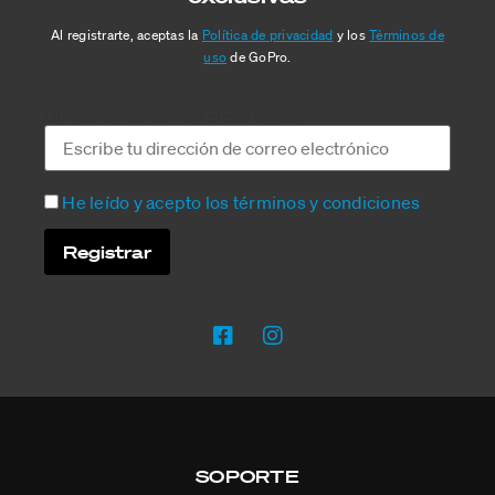
Al registrarte, aceptas la
Política de privacidad
y los
Términos de
uso
de GoPro.
Dirección de correo electrónico:
He leído y acepto los términos y condiciones
SOPORTE