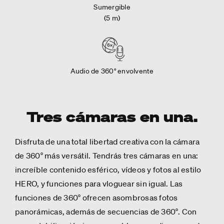
Sumergible
(5 m)
Audio de 360° envolvente
Tres cámaras en una.
Disfruta de una total libertad creativa con la cámara
de 360° más versátil. Tendrás tres cámaras en una:
increíble contenido esférico, vídeos y fotos al estilo
HERO, y funciones para vloguear sin igual. Las
funciones de 360° ofrecen asombrosas fotos
panorámicas, además de secuencias de 360°. Con