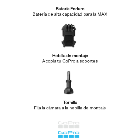
Batería Enduro
Batería de alta capacidad para la MAX
Hebilla de montaje
Acopla tu GoPro a soportes
Tornillo
Fija la cámara a la hebilla de montaje