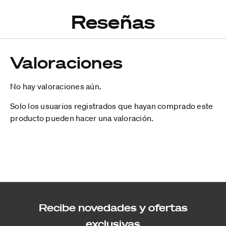
Reseñas
Valoraciones
No hay valoraciones aún.
Solo los usuarios registrados que hayan comprado este
producto pueden hacer una valoración.
Recibe novedades y ofertas
exclusivas