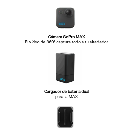
Cámara GoPro MAX
El vídeo de 360° captura todo a tu alrededor
Cargador de batería dual
para la MAX