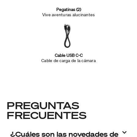
Pegatinas (2)
Vive aventuras alucinantes
Cable USB C-C
Cable de carga de la cámara
PREGUNTAS
FRECUENTES
¿Cuáles son las novedades de