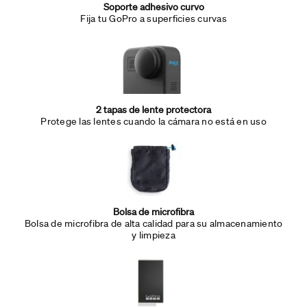
Soporte adhesivo curvo
Fija tu GoPro a superficies curvas
2 tapas de lente protectora
Protege las lentes cuando la cámara no está en uso
Bolsa de microfibra
Bolsa de microfibra de alta calidad para su almacenamiento
y limpieza