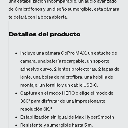
una estabilización incomparable, un audio avanzado
de 6 micrófonos y un diseño sumergible, esta cámara
te dejará con la boca abierta.
Detalles del producto
Incluye una cámara GoPro MAX, un estuche de
cámara, una batería recargable, un soporte
adhesivo curvo, 2 lentes protectoras, 2 tapas de
lente, una bolsa de microfibra, una hebilla de
montaje, un tornillo y un cable USB-C.
Captura en el modo HERO o elige el modo de
360° para disfrutar de una impresionante
resolución 6K.⁵
Estabilización sin igual de Max HyperSmooth
Resistente y sumergible hasta 5 m.