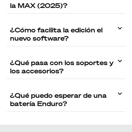
la MAX (2025)?
¿Cómo facilita la edición el
nuevo software?
¿Qué pasa con los soportes y
los accesorios?
¿Qué puedo esperar de una
batería Enduro?