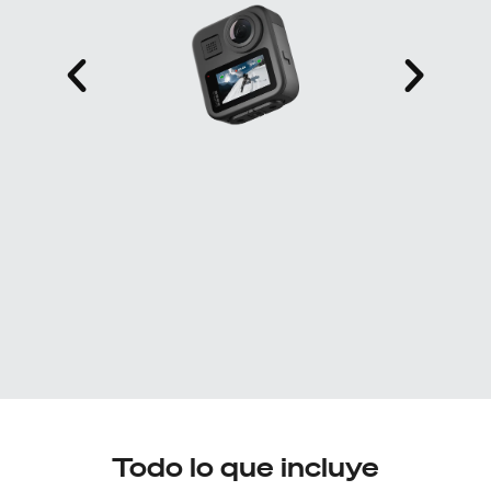
Todo lo que incluye