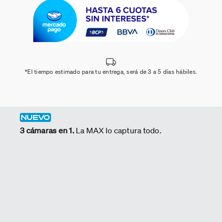
*El tiempo estimado para tu entrega, será de 3 a 5 días hábiles.
NUEVO
3 cámaras en 1.
La MAX lo captura todo.