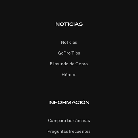
NOTICIAS
Noticias
GoPro Tips
El mundo de Gopro
Héroes
INFORMACIÓN
Compara las cámaras
Preguntas frecuentes