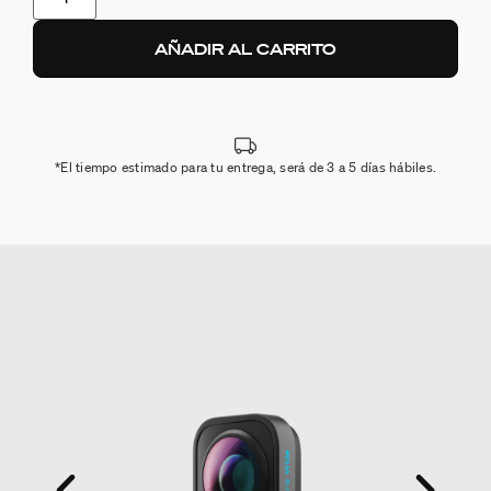
AÑADIR AL CARRITO
*El tiempo estimado para tu entrega, será de 3 a 5 días hábiles.