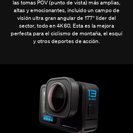
las tomas POV (punto de vista) más amplias,
altas y emocionantes, incluido un campo de
visión ultra gran angular de 177° líder del
sector, todo en 4K60. Esta es la mejora
perfecta para el ciclismo de montaña, el esquí
y otros deportes de acción.