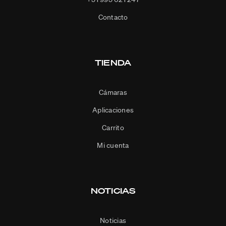
Contacto
TIENDA
Cámaras
Aplicaciones
Carrito
Mi cuenta
NOTICIAS
Noticias