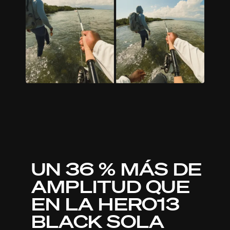
UN 36 % MÁS DE
AMPLITUD QUE
EN LA HERO13
BLACK SOLA