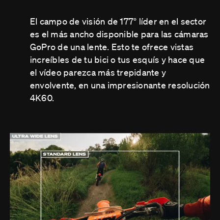
El campo de visión de 177° líder en el sector
es el más ancho disponible para las cámaras
GoPro de una lente. Esto te ofrece vistas
increíbles de tu bici o tus esquís y hace que
el vídeo parezca más trepidante y
envolvente, en una impresionante resolución
4K60.