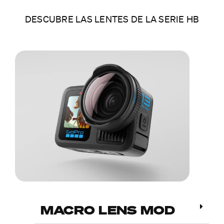
DESCUBRE LAS LENTES DE LA SERIE HB
MACRO LENS MOD