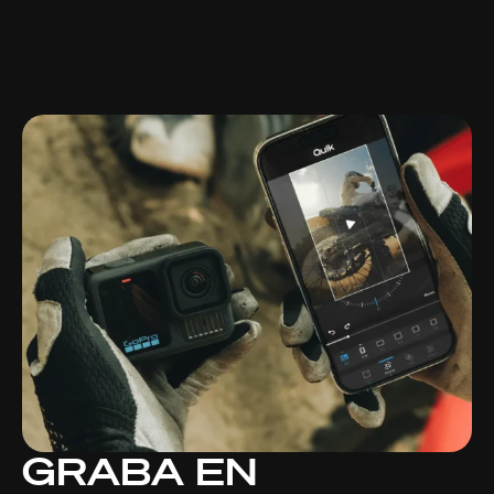
GRABA EN