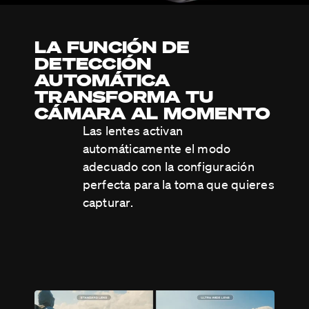
LA FUNCIÓN DE
DETECCIÓN
AUTOMÁTICA
TRANSFORMA TU
CÁMARA AL MOMENTO
Las lentes activan
automáticamente el modo
adecuado con la configuración
perfecta para la toma que quieres
capturar.