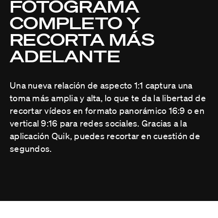
FOTOGRAMA
COMPLETO Y
RECORTA MÁS
ADELANTE
Una nueva relación de aspecto 1:1 captura una
toma más amplia y alta, lo que te da la libertad de
recortar vídeos en formato panorámico 16:9 o en
vertical 9:16 para redes sociales. Gracias a la
aplicación Quik, puedes recortar en cuestión de
segundos.