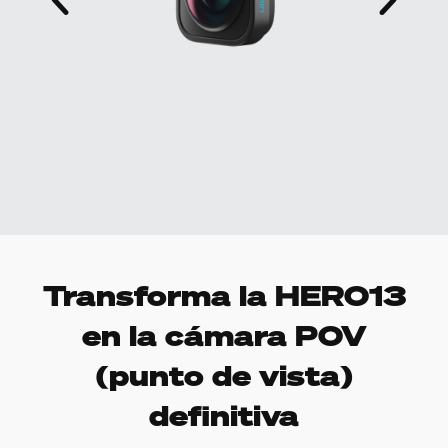
Transforma la HERO13
en la cámara POV
(punto de vista)
definitiva