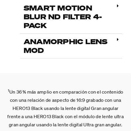
SMART MOTION
BLUR ND FILTER 4-
PACK
ANAMORPHIC LENS
MOD
1
Un 36 % más amplio en comparación con el contenido
con una relación de aspecto de 16:9 grabado con una
HERO13 Black usando la lente digital Gran angular
frente a una HERO13 Black con el módulo de lente ultra
gran angular usando la lente digital Ultra gran angular.