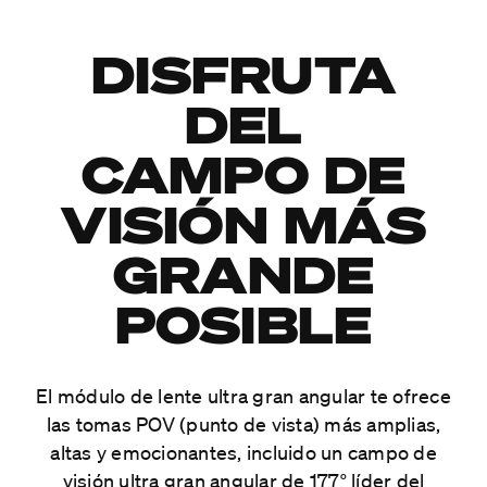
DISFRUTA
DEL
CAMPO DE
VISIÓN MÁS
GRANDE
POSIBLE
El módulo de lente ultra gran angular te ofrece
las tomas POV (punto de vista) más amplias,
altas y emocionantes, incluido un campo de
visión ultra gran angular de 177° líder del