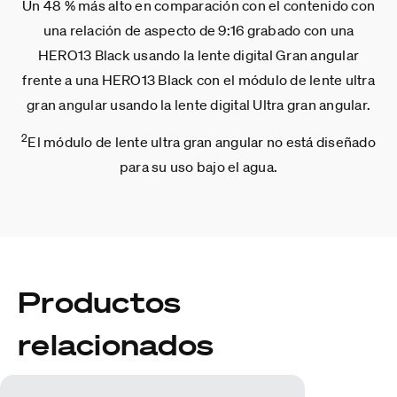
Un 48 % más alto en comparación con el contenido con
una relación de aspecto de 9:16 grabado con una
HERO13 Black usando la lente digital Gran angular
frente a una HERO13 Black con el módulo de lente ultra
gran angular usando la lente digital Ultra gran angular.
2
El módulo de lente ultra gran angular no está diseñado
para su uso bajo el agua.
Productos
relacionados