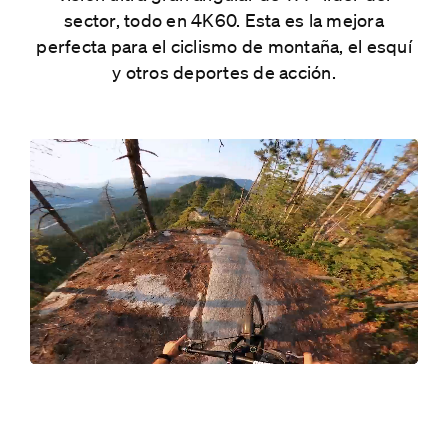
sector, todo en 4K60. Esta es la mejora
perfecta para el ciclismo de montaña, el esquí
y otros deportes de acción.
A LO