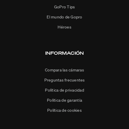
GoPro Tips
El mundo de Gopro
Héroes
INFORMACIÓN
Compara las cámaras
Preguntas frecuentes
Política de privacidad
Política de garantía
Política de cookies