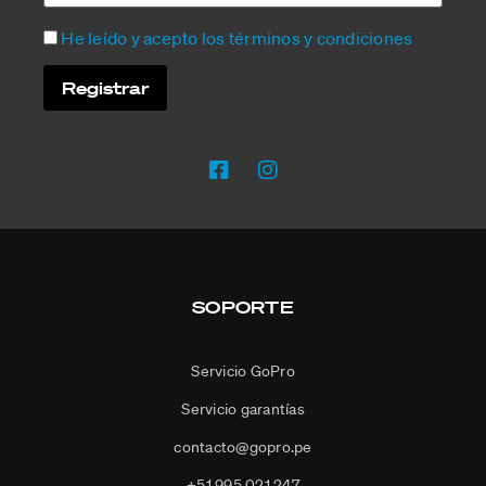
He leído y acepto los términos y condiciones
SOPORTE
Servicio GoPro
Servicio garantías
contacto@gopro.pe
+51 995 021 247