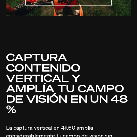
CAPTURA
CONTENIDO
VERTICAL Y
AMPLÍA TU CAMPO
DE VISIÓN EN UN 48
%
La captura vertical en 4K60 amplía
considerablemente tu campo de visión sin