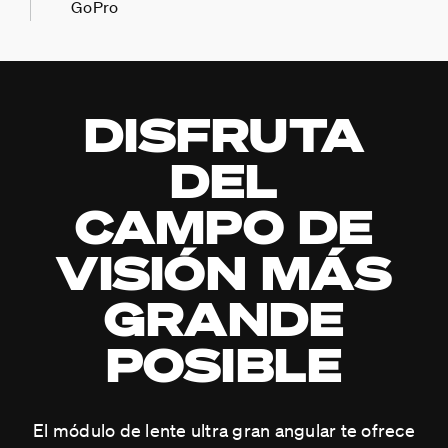
GoPro
DISFRUTA
DEL
CAMPO DE
VISIÓN MÁS
GRANDE
POSIBLE
El módulo de lente ultra gran angular te ofrece