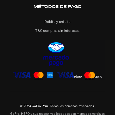
MÉTODOS DE PAGO
Débito y crédito
T&C compras sin intereses
© 2024 GoPro Perú. Todos los derechos reservados.
GoPro, HERO y sus respectivos logotipos son marcas comerciales