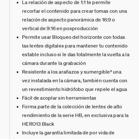
La relación de aspecto de 1:1 te permite
recortar el contenido para crear tomas con una
relación de aspecto panorámica de 16:9 o
vertical de 9:16 en posproducción
Permite usar Bloqueo del horizonte con todas
las lentes digitales para mantener tu contenido
estable incluso si le das totalmente la vuelta a la
cámara durante la grabación
Resistente a los arañazos y sumergible² una
vez instalada en la cámara, también cuenta con
un revestimiento hidrófobo que repele el agua
Fácil de acoplar sin herramientas
Forma parte de la colección de lentes de alto
rendimiento de la serie HB, en exclusiva para la
HERO13 Black
Incluye la garantía limitada de por vida de