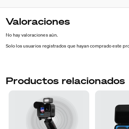
Valoraciones
No hay valoraciones aún.
Solo los usuarios registrados que hayan comprado este pr
Productos relacionados