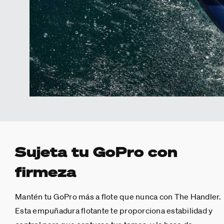
Sujeta tu GoPro con
firmeza
Mantén tu GoPro más a flote que nunca con The Handler.
Esta empuñadura flotante te proporciona estabilidad y