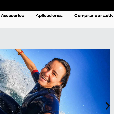
Accesorios
Aplicaciones
Comprar por acti