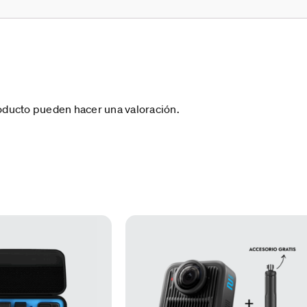
oducto pueden hacer una valoración.