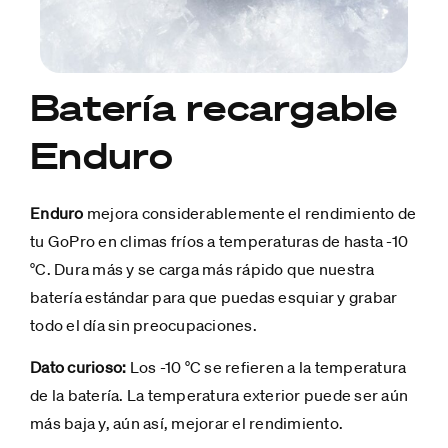
Batería recargable
Enduro
Enduro
mejora considerablemente el rendimiento de
tu GoPro en climas fríos a temperaturas de hasta -10
°C. Dura más y se carga más rápido que nuestra
batería estándar para que puedas esquiar y grabar
todo el día sin preocupaciones.
Dato curioso:
Los -10 °C se refieren a la temperatura
de la batería. La temperatura exterior puede ser aún
más baja y, aún así, mejorar el rendimiento.