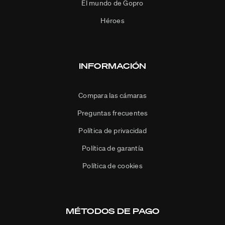
El mundo de Gopro
Héroes
INFORMACIÓN
Compara las cámaras
Preguntas frecuentes
Política de privacidad
Política de garantía
Política de cookies
MÉTODOS DE PAGO