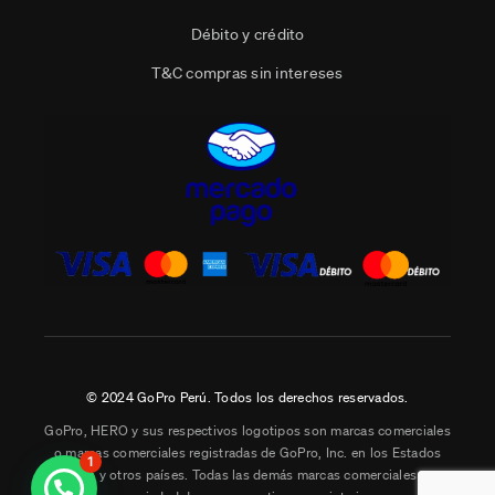
Débito y crédito
T&C compras sin intereses
© 2024 GoPro Perú. Todos los derechos reservados.
GoPro, HERO y sus respectivos logotipos son marcas comerciales
o marcas comerciales registradas de GoPro, Inc. en los Estados
1
Unidos y otros países. Todas las demás marcas comerciales son