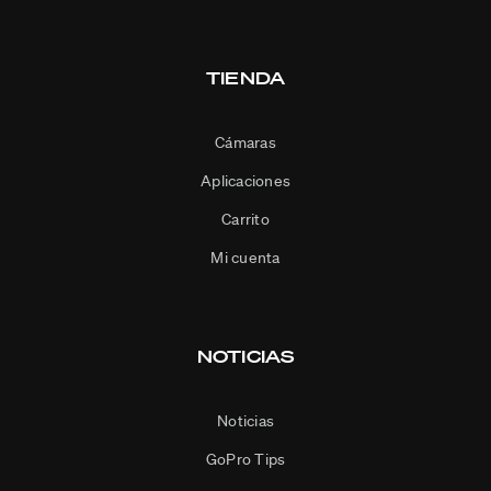
TIENDA
Cámaras
Aplicaciones
Carrito
Mi cuenta
NOTICIAS
Noticias
GoPro Tips