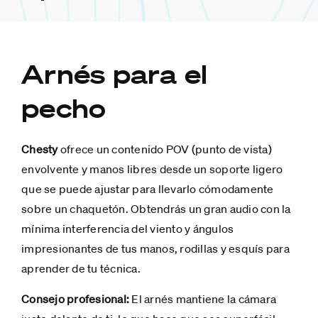
Arnés para el
pecho
Chesty
ofrece un contenido POV (punto de vista)
envolvente y manos libres desde un soporte ligero
que se puede ajustar para llevarlo cómodamente
sobre un chaquetón. Obtendrás un gran audio con la
mínima interferencia del viento y ángulos
impresionantes de tus manos, rodillas y esquís para
aprender de tu técnica.
Consejo profesional:
El arnés mantiene la cámara