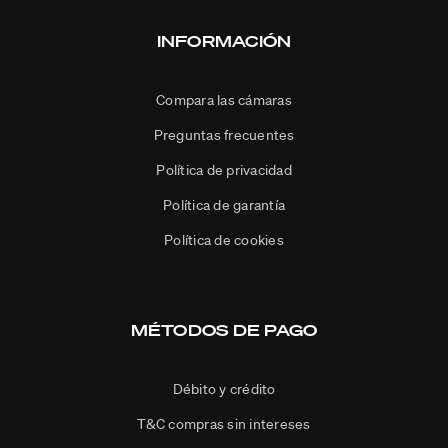
INFORMACIÓN
Compara las cámaras
Preguntas frecuentes
Política de privacidad
Política de garantía
Política de cookies
MÉTODOS DE PAGO
Débito y crédito
T&C compras sin intereses