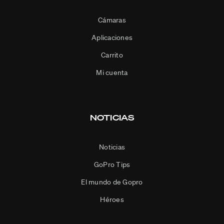
Cámaras
Aplicaciones
Carrito
Mi cuenta
NOTICIAS
Noticias
GoPro Tips
El mundo de Gopro
Héroes