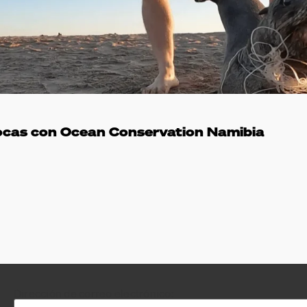
ocas con Ocean Conservation Namibia
Dirección de correo electrónico: