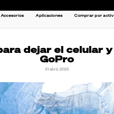
Accesorios
Aplicaciones
Comprar por acti
para dejar el celular 
GoPro
21 abril, 2025